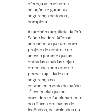
ofereça as melhores
soluções e garanta a
segurança de todos”,
completa.
A também arquiteta da Pró
Saúde Isadora Affonso
acrescenta que um bom
projeto de controle de
acesso garante que as
entradas e saídas sejam
ordenadas sem que se
perca a agilidade e a
segurança no
estabelecimento de saúde.
“É essencial que se
considere o funcionamento
dos fluxos em casos de
incêndios, calamidades ou