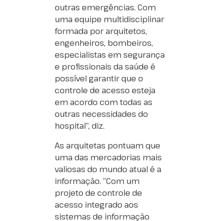
outras emergências. Com
uma equipe multidisciplinar
formada por arquitetos,
engenheiros, bombeiros,
especialistas em segurança
e profissionais da saúde é
possível garantir que o
controle de acesso esteja
em acordo com todas as
outras necessidades do
hospital”, diz.
As arquitetas pontuam que
uma das mercadorias mais
valiosas do mundo atual é a
informação. “Com um
projeto de controle de
acesso integrado aos
sistemas de informação