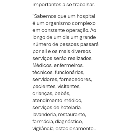
importantes a se trabalhar.
“Sabemos que um hospital
é um organismo complexo
em constante operação. Ao
longo de um dia um grande
número de pessoas passará
por ali e os mais diversos
serviços serão realizados.
Médicos, enfermeiros,
técnicos, funcionários,
servidores, fornecedores,
pacientes, visitantes,
crianças, bebês,
atendimento médico,
serviços de hotelaria,
lavanderia, restaurante,
farmácia, diagnóstico,
vigilância, estacionamento…