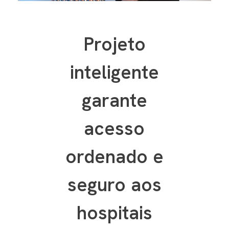
Projeto
inteligente
garante
acesso
ordenado e
seguro aos
hospitais