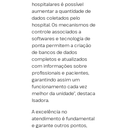
hospitalares é possível
aumentar a quantidade de
dados coletados pelo
hospital. Os mecanismos de
controle associados a
softwares e tecnologia de
ponta permitem a criação
de bancos de dados
completos e atualizados
com informações sobre
profissionais e pacientes,
garantindo assim um
funcionamento cada vez
melhor da unidade”, destaca
Isadora.
A excelência no
atendimento é fundamental
e garante outros pontos,