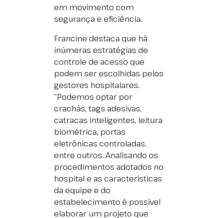
em movimento com
segurança e eficiência.
Francine destaca que há
inúmeras estratégias de
controle de acesso que
podem ser escolhidas pelos
gestores hospitalares.
“Podemos optar por
crachás, tags adesivas,
catracas inteligentes, leitura
biométrica, portas
eletrônicas controladas,
entre outros. Analisando os
procedimentos adotados no
hospital e as características
da equipe e do
estabelecimento é possível
elaborar um projeto que