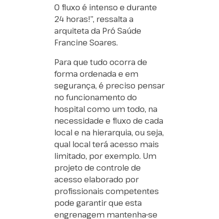
O fluxo é intenso e durante
24 horas!”, ressalta a
arquiteta da Pró Saúde
Francine Soares.
Para que tudo ocorra de
forma ordenada e em
segurança, é preciso pensar
no funcionamento do
hospital como um todo, na
necessidade e fluxo de cada
local e na hierarquia, ou seja,
qual local terá acesso mais
limitado, por exemplo. Um
projeto de controle de
acesso elaborado por
profissionais competentes
pode garantir que esta
engrenagem mantenha-se