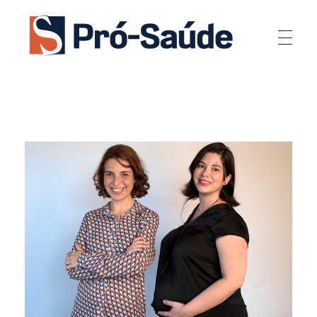
Pró-Saúde