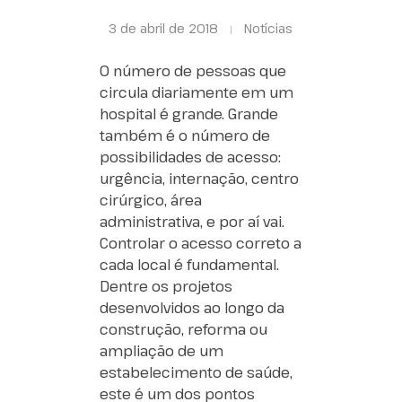
3 de abril de 2018
Notícias
O número de pessoas que
circula diariamente em um
hospital é grande. Grande
também é o número de
possibilidades de acesso:
urgência, internação, centro
cirúrgico, área
administrativa, e por aí vai.
Controlar o acesso correto a
cada local é fundamental.
Dentre os projetos
desenvolvidos ao longo da
construção, reforma ou
ampliação de um
estabelecimento de saúde,
este é um dos pontos