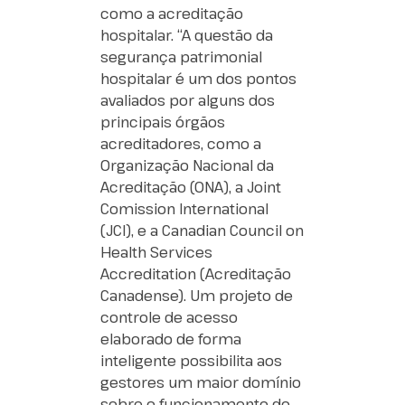
como a acreditação
hospitalar. “A questão da
segurança patrimonial
hospitalar é um dos pontos
avaliados por alguns dos
principais órgãos
acreditadores, como a
Organização Nacional da
Acreditação (ONA), a Joint
Comission International
(JCI), e a Canadian Council on
Health Services
Accreditation (Acreditação
Canadense). Um projeto de
controle de acesso
elaborado de forma
inteligente possibilita aos
gestores um maior domínio
sobre o funcionamento do