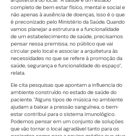
arquitetura do local. “A saúde é um estado
completo de bem estar físico, mental e social e
não apenas à ausência de doenças, isso é o que
é preconizado pelo Ministério da Saúde. Quando
vamos planejar a estrutura e a funcionalidade
de um estabelecimento de saúde, precisamos
pensar nessa premissa, no público que vai
circular pelo local e associar a arquitetura às
necessidades no que se refere à promoção da
saúde, segurança e funcionalidade do espaço”,
relata.
Ele cita pesquisas que apontam a influencia do
ambiente construído no estado de saúde do
paciente. “Alguns tipos de música no ambiente
ajudam a baixar a pressão sanguínea, o bem-
estar contribui para o sistema imunológico.
Podemos pensar em um conjunto de soluções
que vão tornar o local agradável tanto para os