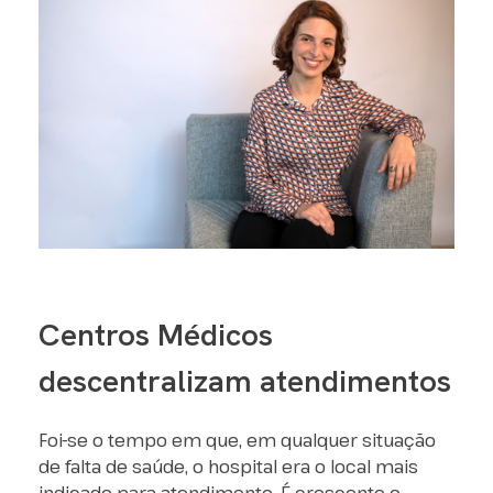
Centros Médicos
descentralizam atendimentos
Foi-se o tempo em que, em qualquer situação
de falta de saúde, o hospital era o local mais
indicado para atendimento. É crescente o