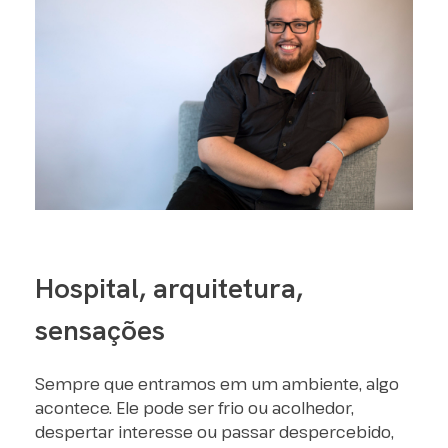
Hospital, arquitetura,
sensações
Sempre que entramos em um ambiente, algo
acontece. Ele pode ser frio ou acolhedor,
despertar interesse ou passar despercebido,