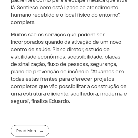
pacientes como para a equipe médica que atua
lá. Sentir-se bem está ligado ao atendimento
humano recebido e o local físico do entorno”,
completa.
Muitos são os serviços que podem ser
incorporados quando da ativação de um novo
centro de saúde. Plano diretor, estudo de
viabilidade econômica, acessibilidade, placas
de sinalização, fluxo de pessoas, segurança,
plano de prevenção de incêndio. “Atuamos em
todas estas frentes para oferecer projetos
completos que vão possibilitar a construção de
uma estrutura eficiente, acolhedora, moderna e
segura”, finaliza Eduardo.
Read More