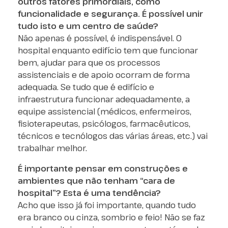
outros fatores primordiais, como
funcionalidade e segurança. É possível unir
tudo isto e um centro de saúde?
Não apenas é possível, é indispensável. O
hospital enquanto edifício tem que funcionar
bem, ajudar para que os processos
assistenciais e de apoio ocorram de forma
adequada. Se tudo que é edifício e
infraestrutura funcionar adequadamente, a
equipe assistencial (médicos, enfermeiros,
fisioterapeutas, psicólogos, farmacêuticos,
técnicos e tecnólogos das várias áreas, etc.) vai
trabalhar melhor.
É importante pensar em construções e
ambientes que não tenham “cara de
hospital”? Esta é uma tendência?
Acho que isso já foi importante, quando tudo
era branco ou cinza, sombrio e feio! Não se faz