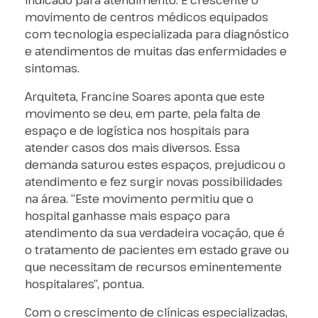
movimento de centros médicos equipados
com tecnologia especializada para diagnóstico
e atendimentos de muitas das enfermidades e
sintomas.
Arquiteta, Francine Soares aponta que este
movimento se deu, em parte, pela falta de
espaço e de logística nos hospitais para
atender casos dos mais diversos. Essa
demanda saturou estes espaços, prejudicou o
atendimento e fez surgir novas possibilidades
na área. “Este movimento permitiu que o
hospital ganhasse mais espaço para
atendimento da sua verdadeira vocação, que é
o tratamento de pacientes em estado grave ou
que necessitam de recursos eminentemente
hospitalares”, pontua.
Com o crescimento de clínicas especializadas,