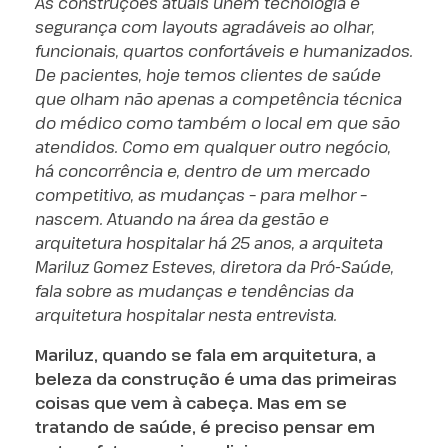
As construções atuais unem tecnologia e
segurança com layouts agradáveis ao olhar,
funcionais, quartos confortáveis e humanizados.
De pacientes, hoje temos clientes de saúde
que olham não apenas a competência técnica
do médico como também o local em que são
atendidos. Como em qualquer outro negócio,
há concorrência e, dentro de um mercado
competitivo, as mudanças – para melhor –
nascem. Atuando na área da gestão e
arquitetura hospitalar há 25 anos, a arquiteta
Mariluz Gomez Esteves, diretora da Pró-Saúde,
fala sobre as mudanças e tendências da
arquitetura hospitalar nesta entrevista.
Mariluz, quando se fala em arquitetura, a
beleza da construção é uma das primeiras
coisas que vem à cabeça. Mas em se
tratando de saúde, é preciso pensar em