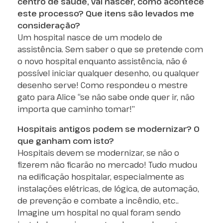
centro de saúde, vai nascer, como acontece
este processo? Que itens são levados me
consideração?
Um hospital nasce de um modelo de
assistência. Sem saber o que se pretende com
o novo hospital enquanto assistência, não é
possível iniciar qualquer desenho, ou qualquer
desenho serve! Como respondeu o mestre
gato para Alice “se não sabe onde quer ir, não
importa que caminho tomar!”
Hospitais antigos podem se modernizar? O
que ganham com isto?
Hospitais devem se modernizar, se não o
fizerem não ficarão no mercado! Tudo mudou
na edificação hospitalar, especialmente as
instalações elétricas, de lógica, de automação,
de prevenção e combate a incêndio, etc..
Imagine um hospital no qual foram sendo