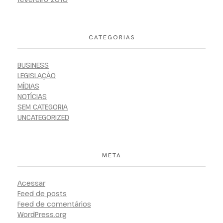
CATEGORIAS
BUSINESS
LEGISLAÇÃO
MÍDIAS
NOTÍCIAS
SEM CATEGORIA
UNCATEGORIZED
META
Acessar
Feed de posts
Feed de comentários
WordPress.org