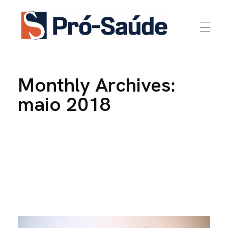
Home
Pró-Saúde
Monthly Archives:
maio 2018