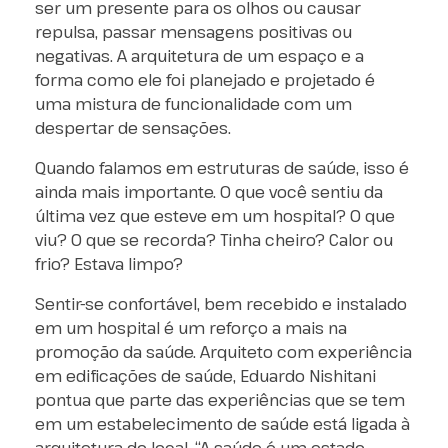
ser um presente para os olhos ou causar
repulsa, passar mensagens positivas ou
negativas. A arquitetura de um espaço e a
forma como ele foi planejado e projetado é
uma mistura de funcionalidade com um
despertar de sensações.
Quando falamos em estruturas de saúde, isso é
ainda mais importante. O que você sentiu da
última vez que esteve em um hospital? O que
viu? O que se recorda? Tinha cheiro? Calor ou
frio? Estava limpo?
Sentir-se confortável, bem recebido e instalado
em um hospital é um reforço a mais na
promoção da saúde. Arquiteto com experiência
em edificações de saúde, Eduardo Nishitani
pontua que parte das experiências que se tem
em um estabelecimento de saúde está ligada à