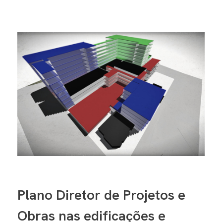
Plano Diretor de Projetos e
Obras nas edificações e