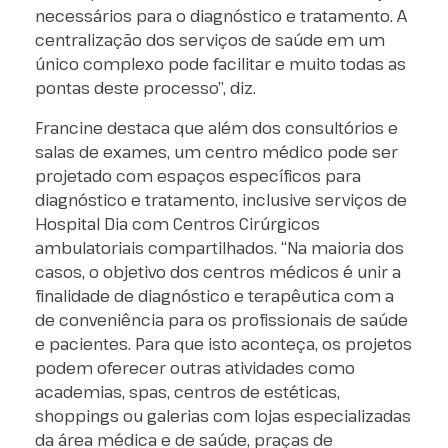
necessários para o diagnóstico e tratamento. A
centralização dos serviços de saúde em um
único complexo pode facilitar e muito todas as
pontas deste processo”, diz.
Francine destaca que além dos consultórios e
salas de exames, um centro médico pode ser
projetado com espaços específicos para
diagnóstico e tratamento, inclusive serviços de
Hospital Dia com Centros Cirúrgicos
ambulatoriais compartilhados. “Na maioria dos
casos, o objetivo dos centros médicos é unir a
finalidade de diagnóstico e terapêutica com a
de conveniência para os profissionais de saúde
e pacientes. Para que isto aconteça, os projetos
podem oferecer outras atividades como
academias, spas, centros de estéticas,
shoppings ou galerias com lojas especializadas
da área médica e de saúde, praças de