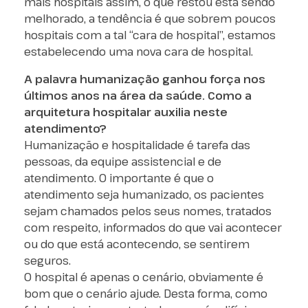
mais hospitais assim, o que restou está sendo
melhorado, a tendência é que sobrem poucos
hospitais com a tal “cara de hospital”, estamos
estabelecendo uma nova cara de hospital.
A palavra humanização ganhou força nos
últimos anos na área da saúde. Como a
arquitetura hospitalar auxilia neste
atendimento?
Humanização e hospitalidade é tarefa das
pessoas, da equipe assistencial e de
atendimento. O importante é que o
atendimento seja humanizado, os pacientes
sejam chamados pelos seus nomes, tratados
com respeito, informados do que vai acontecer
ou do que está acontecendo, se sentirem
seguros.
O hospital é apenas o cenário, obviamente é
bom que o cenário ajude. Desta forma, como