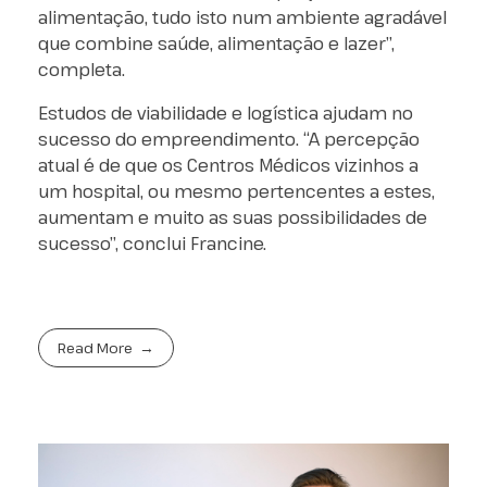
alimentação, tudo isto num ambiente agradável
que combine saúde, alimentação e lazer”,
completa.
Estudos de viabilidade e logística ajudam no
sucesso do empreendimento. “A percepção
atual é de que os Centros Médicos vizinhos a
um hospital, ou mesmo pertencentes a estes,
aumentam e muito as suas possibilidades de
sucesso”, conclui Francine.
Read More