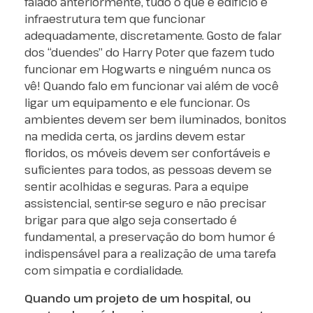
falado anteriormente, tudo o que é edifício e
infraestrutura tem que funcionar
adequadamente, discretamente. Gosto de falar
dos “duendes” do Harry Poter que fazem tudo
funcionar em Hogwarts e ninguém nunca os
vê! Quando falo em funcionar vai além de você
ligar um equipamento e ele funcionar. Os
ambientes devem ser bem iluminados, bonitos
na medida certa, os jardins devem estar
floridos, os móveis devem ser confortáveis e
suficientes para todos, as pessoas devem se
sentir acolhidas e seguras. Para a equipe
assistencial, sentir-se seguro e não precisar
brigar para que algo seja consertado é
fundamental, a preservação do bom humor é
indispensável para a realização de uma tarefa
com simpatia e cordialidade.
Quando um projeto de um hospital, ou