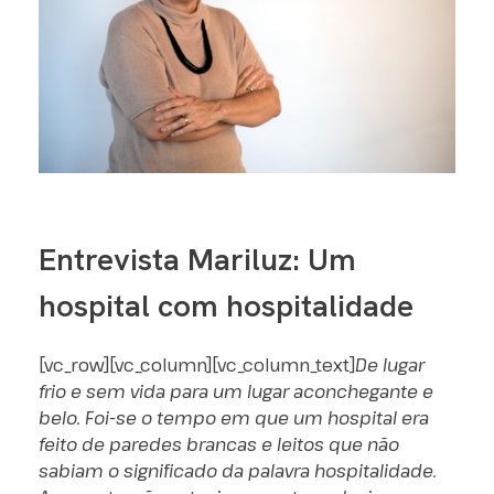
Entrevista Mariluz: Um
hospital com hospitalidade
[vc_row][vc_column][vc_column_text]
De lugar
frio e sem vida para um lugar aconchegante e
belo. Foi-se o tempo em que um hospital era
feito de paredes brancas e leitos que não
sabiam o significado da palavra hospitalidade.