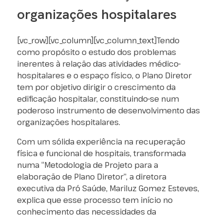
organizações hospitalares
[vc_row][vc_column][vc_column_text]Tendo
como propósito o estudo dos problemas
inerentes à relação das atividades médico-
hospitalares e o espaço físico, o Plano Diretor
tem por objetivo dirigir o crescimento da
edificação hospitalar, constituindo-se num
poderoso instrumento de desenvolvimento das
organizações hospitalares.
Com um sólida experiência na recuperação
física e funcional de hospitais, transformada
numa “Metodologia de Projeto para a
elaboração de Plano Diretor”, a diretora
executiva da Pró Saúde, Mariluz Gomez Esteves,
explica que esse processo tem início no
conhecimento das necessidades da