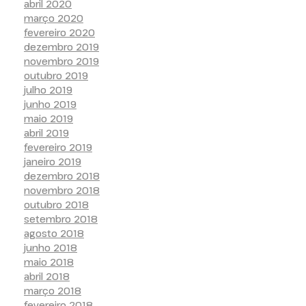
abril 2020
março 2020
fevereiro 2020
dezembro 2019
novembro 2019
outubro 2019
julho 2019
junho 2019
maio 2019
abril 2019
fevereiro 2019
janeiro 2019
dezembro 2018
novembro 2018
outubro 2018
setembro 2018
agosto 2018
junho 2018
maio 2018
abril 2018
março 2018
fevereiro 2018