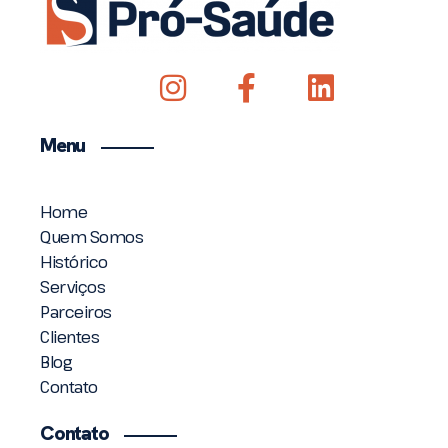
Menu
Home
Quem Somos
Histórico
Serviços
Parceiros
Clientes
Blog
Contato
Contato