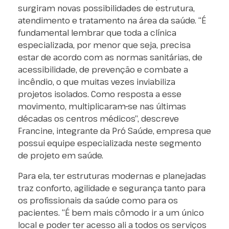
surgiram novas possibilidades de estrutura,
atendimento e tratamento na área da saúde. “É
fundamental lembrar que toda a clínica
especializada, por menor que seja, precisa
estar de acordo com as normas sanitárias, de
acessibilidade, de prevenção e combate a
incêndio, o que muitas vezes inviabiliza
projetos isolados. Como resposta a esse
movimento, multiplicaram-se nas últimas
décadas os centros médicos”, descreve
Francine, integrante da Pró Saúde, empresa que
possui equipe especializada neste segmento
de projeto em saúde.
Para ela, ter estruturas modernas e planejadas
traz conforto, agilidade e segurança tanto para
os profissionais da saúde como para os
pacientes. “É bem mais cômodo ir a um único
local e poder ter acesso ali a todos os serviços