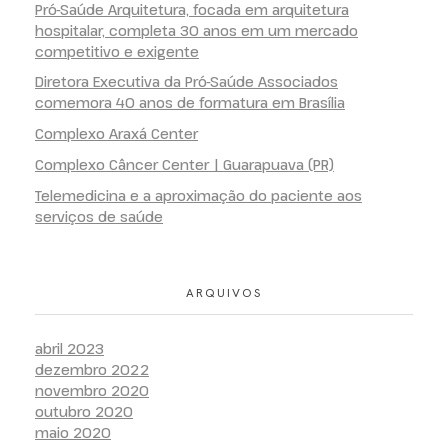
Pró-Saúde Arquitetura, focada em arquitetura
hospitalar, completa 30 anos em um mercado
competitivo e exigente
Diretora Executiva da Pró-Saúde Associados
comemora 40 anos de formatura em Brasília
Complexo Araxá Center
Complexo Câncer Center | Guarapuava (PR)
Telemedicina e a aproximação do paciente aos
serviços de saúde
ARQUIVOS
abril 2023
dezembro 2022
novembro 2020
outubro 2020
maio 2020