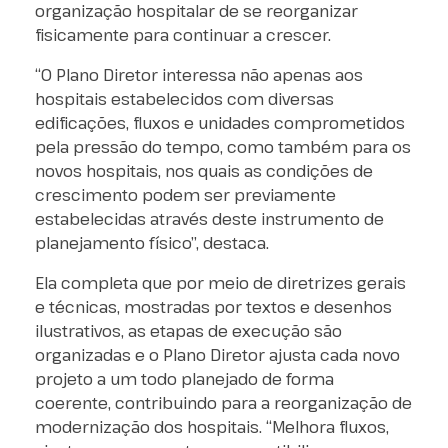
organização hospitalar de se reorganizar
fisicamente para continuar a crescer.
“O Plano Diretor interessa não apenas aos
hospitais estabelecidos com diversas
edificações, fluxos e unidades comprometidos
pela pressão do tempo, como também para os
novos hospitais, nos quais as condições de
crescimento podem ser previamente
estabelecidas através deste instrumento de
planejamento físico”, destaca.
Ela completa que por meio de diretrizes gerais
e técnicas, mostradas por textos e desenhos
ilustrativos, as etapas de execução são
organizadas e o Plano Diretor ajusta cada novo
projeto a um todo planejado de forma
coerente, contribuindo para a reorganização de
modernização dos hospitais. “Melhora fluxos,